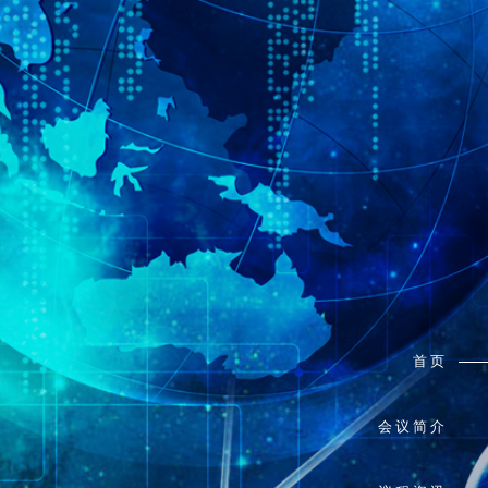
首页
会议简介