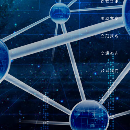
议程资讯
赞助方案
立刻报名
交通咨询
联系我们